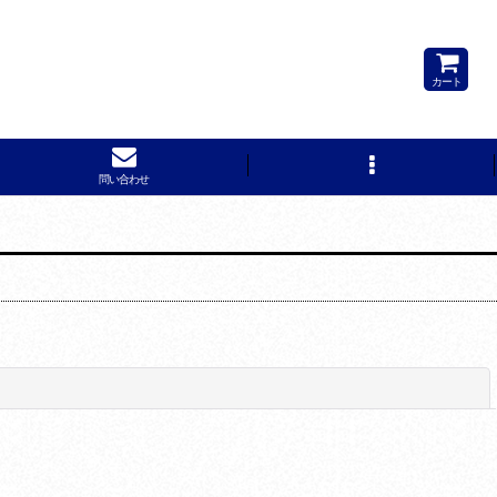
たドライシリーズです。
カート
問い合わせ
閉じる