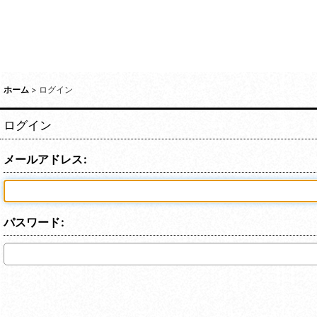
ホーム
>
ログイン
ログイン
メールアドレス
:
パスワード
: