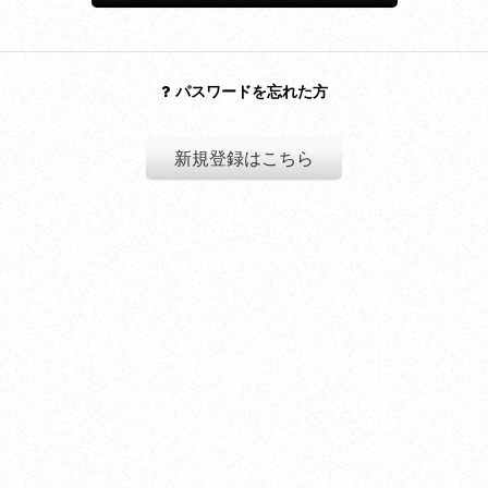
パスワードを忘れた方
新規登録はこちら