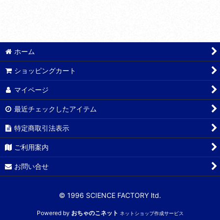
ホーム
ショッピングカート
マイページ
最近チェックしたアイテム
特定商取引法表示
ご利用案内
お問い合せ
© 1996 SCIENCE FACTORY ltd.
Powered by
おちゃのこネット
ネットショップ作成サービス