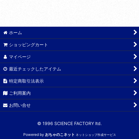
ホーム
ショッピングカート
マイページ
最近チェックしたアイテム
特定商取引法表示
ご利用案内
お問い合せ
© 1996 SCIENCE FACTORY ltd.
Powered by
おちゃのこネット
ネットショップ作成サービス