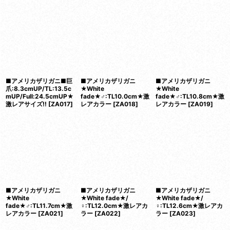
■アメリカザリガニ■巨
■アメリカザリガニ
■アメリカザリガニ
爪:8.3cmUP/TL:13.5c
★White
★White
mUP/Full:24.5cmUP★
fade★♂:TL10.0cm★激
fade★♂:TL10.8cm★激
激レアサイズ!!
[
ZA017
]
レアカラー
[
ZA018
]
レアカラー
[
ZA019
]
■アメリカザリガニ
■アメリカザリガニ
■アメリカザリガニ
★White
★White fade★/
★White fade★/
fade★♂:TL11.7cm★激
♀:TL12.0cm★激レアカ
♀:TL12.6cm★激レアカ
レアカラー
[
ZA021
]
ラー
[
ZA022
]
ラー
[
ZA023
]