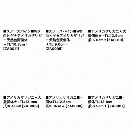
■スノースパイン■WD
■スノースパイン■WD
■アメリカザリガニ★大
白ヒゲ★アメリカザリガ
白ヒゲ★アメリカザリガ
型個体★♀TL:12.9cm
ニ天然色変個体
ニ天然色変個体
爪:5.0cm!!
[
ZA0010
]
★TL:10.8cm♀
★TL:9.0cm♂
[
ZA0011
]
[
ZA0005
]
■アメリカザリガニ★大
■アメリカザリガニ■♂
■アメリカザリガニ■♂
型個体★♂TL:12.1cm
個体TL:12.5cm
個体TL:12.1cm
爪:6.4cm!!
[
ZA0009
]
爪:6.8cm★
[
ZA0008
]
爪:6.5cm★
[
ZA0007
]