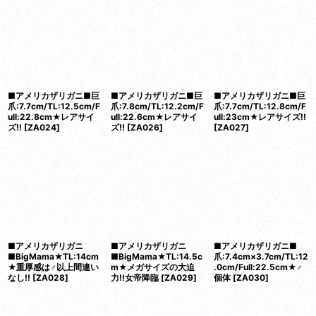
■アメリカザリガニ■巨
■アメリカザリガニ■巨
■アメリカザリガニ■巨
爪:7.7cm/TL:12.5cm/F
爪:7.8cm/TL:12.2cm/F
爪:7.7cm/TL:12.8cm/F
ull:22.8cm★レアサイ
ull:22.6cm★レアサイ
ull:23cm★レアサイズ!!
ズ!!
[
ZA024
]
ズ!!
[
ZA026
]
[
ZA027
]
■アメリカザリガニ
■アメリカザリガニ
■アメリカザリガニ■
■BigMama★TL:14cm
■BigMama★TL:14.5c
爪:7.4cm×3.7cm/TL:12
★重厚感は♂以上間違い
m★メガサイズの大迫
.0cm/Full:22.5cm★♂
なし!!
[
ZA028
]
力!!女帝降臨
[
ZA029
]
個体
[
ZA030
]