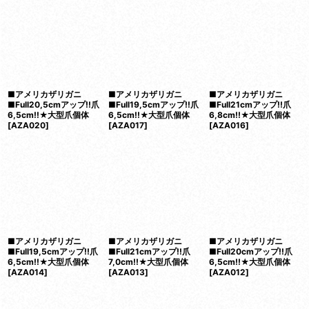
絞り込む
■アメリカザリガニ
■アメリカザリガニ
■アメリカザリガニ
■Full20,5cmアップ!!爪
■Full19,5cmアップ!!爪
■Full21cmアップ!!爪
6,5cm!!★大型爪個体
6,5cm!!★大型爪個体
6,8cm!!★大型爪個体
[
AZA020
]
[
AZA017
]
[
AZA016
]
■アメリカザリガニ
■アメリカザリガニ
■アメリカザリガニ
■Full19,5cmアップ!!爪
■Full21cmアップ!!爪
■Full20cmアップ!!爪
6,5cm!!★大型爪個体
7,0cm!!★大型爪個体
6,5cm!!★大型爪個体
[
AZA014
]
[
AZA013
]
[
AZA012
]