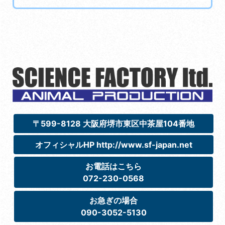
〒599-8128 大阪府堺市東区中茶屋104番地
オフィシャルHP http://www.sf-japan.net
お電話はこちら
072-230-0568
お急ぎの場合
090-3052-5130