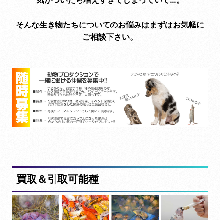
気がついたら増えすぎてしまっていて…。
そんな生き物たちについてのお悩みはまずはお気軽に
ご相談下さい。
買取＆引取可能種