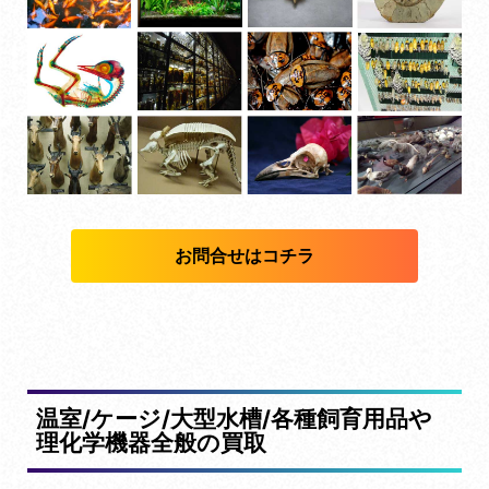
お問合せはコチラ
温室/ケージ/大型水槽/各種飼育用品や
理化学機器全般の買取