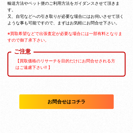
輸送方法やペット便のご利用方法をガイダンスさせて頂きま
す。
又、自宅などへの引き取りが必要な場合にはお伺いさせて頂く
ような事も可能ですので、まずはお気軽にお問合せ下さい。
※買取希望などで出張査定が必要な場合には一部有料となりま
すので御了承下さい。
ご注意
【買取価格のリサーチを目的だけにお問合せされる方
はご遠慮下さい!! 】
お問合せはコチラ