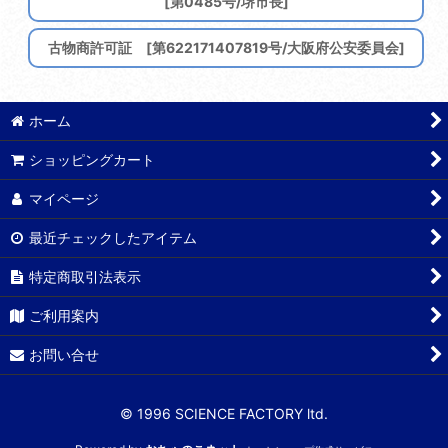
[第0485号/堺市長]
古物商許可証 [第622171407819号/大阪府公安委員会]
ホーム
ショッピングカート
マイページ
最近チェックしたアイテム
特定商取引法表示
ご利用案内
お問い合せ
© 1996 SCIENCE FACTORY ltd.