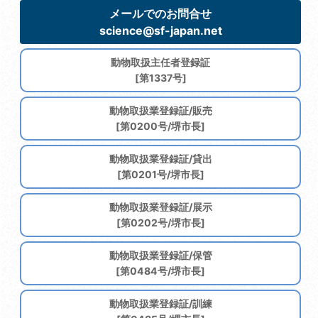
メールでのお問合せ
science@sf-japan.net
動物取扱主任者登録証
[第1337号]
動物取扱業登録証/販売
[第0200号/堺市長]
動物取扱業登録証/貸出
[第0201号/堺市長]
動物取扱業登録証/展示
[第0202号/堺市長]
動物取扱業登録証/保管
[第0484号/堺市長]
動物取扱業登録証/訓練