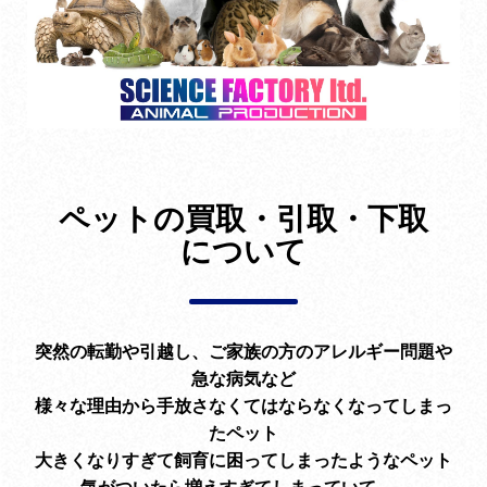
ペットの買取・引取・下取
について
突然の転勤や引越し、ご家族の方のアレルギー問題や
急な病気など
様々な理由から手放さなくてはならなくなってしまっ
たペット
大きくなりすぎて飼育に困ってしまったようなペット