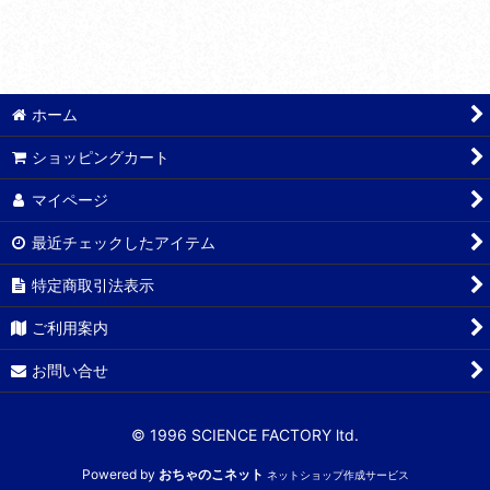
ホーム
ショッピングカート
マイページ
最近チェックしたアイテム
特定商取引法表示
ご利用案内
お問い合せ
© 1996 SCIENCE FACTORY ltd.
Powered by
おちゃのこネット
ネットショップ作成サービス