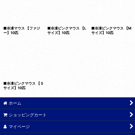
■冷凍マウス 【ファジ
■冷凍ピンクマウス 【L
■冷凍ピンクマウス 【M
ー】10匹
サイズ】10匹
サイズ】10匹
■冷凍ピンクマウス 【Ｓ
サイズ】10匹
ホーム
ショッピングカート
マイページ