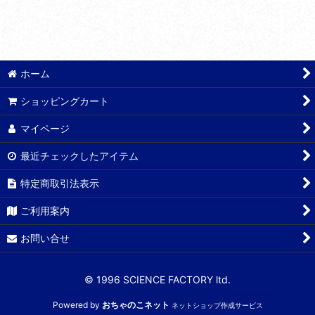
ホーム
ショッピングカート
マイページ
最近チェックしたアイテム
特定商取引法表示
ご利用案内
お問い合せ
© 1996 SCIENCE FACTORY ltd.
Powered by
おちゃのこネット
ネットショップ作成サービス