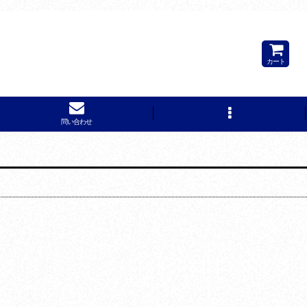
カート
問い合わせ