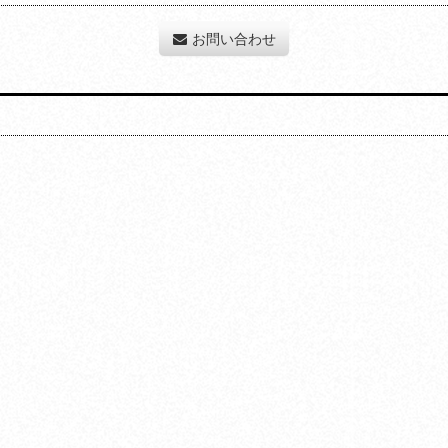
お問い合わせ