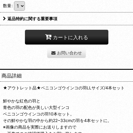
数量
:
返品特約に関する重要事項
カートに入れる
お問い合わせ
商品詳細
★アウトレット品★ベニコンゴウインコの羽LLサイズ/4本セット
鮮やかな紅色の羽と
青色の羽の配色が美しい大型インコ
ベニコンゴウインコの羽10本セット。
その鮮やかな羽の中から約22~33cmの羽を4本セットに。
※画像の商品を実際にお送りしますので