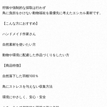
狩猟や強制的な採取は行わず
鳥に負担をかけない動物福祉を最優先に考えたエシカル素材です。
【こんな方におすすめ】
ハンドメイド作家さん
自然素材を使いたい方
動物や環境に配慮した作品づくりをしたい方
【商品特徴】
自然落下した羽根100％
鳥にストレスを与えない収集方法
環境にやさしく、安心・安全