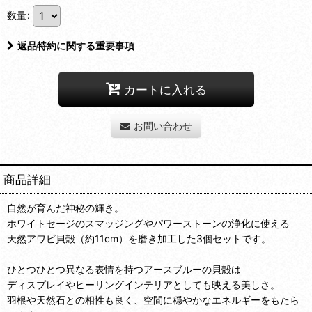
数量
:
返品特約に関する重要事項
カートに入れる
お問い合わせ
商品詳細
自然が育んだ神秘の輝き。
ホワイトセージのスマッジングやパワーストーンの浄化に使える
天然アワビ貝殻（約11cm）を磨き加工した3個セットです。
ひとつひとつ異なる表情を持つアースブルーの貝殻は
ディスプレイやヒーリングインテリアとしても映える美しさ。
羽根や天然石との相性も良く、空間に穏やかなエネルギーをもたら