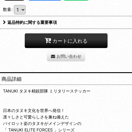
数量
:
返品特約に関する重要事項
カートに入れる
お問い合わせ
商品詳細
TANUKI タヌキ精鋭部隊 ミリタリーステッカー
日本のタヌキ文化を世界へ発信！
凛々しさと可愛らしさを兼ね備えた
パイロット姿のタヌキがメインデザインの
「 TANUKI ELITE FORCES 」シリーズ