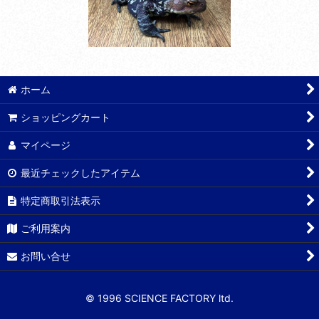
ホーム
ショッピングカート
マイページ
最近チェックしたアイテム
特定商取引法表示
ご利用案内
お問い合せ
© 1996 SCIENCE FACTORY ltd.