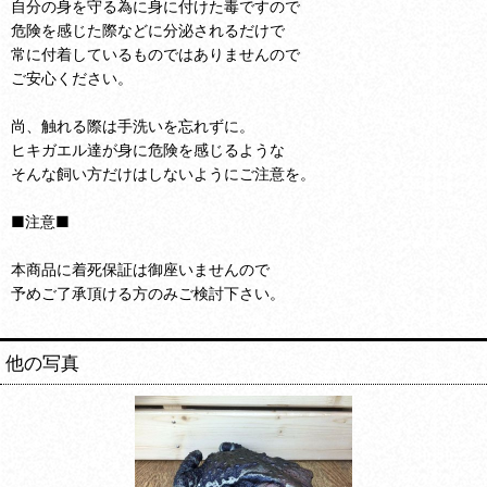
自分の身を守る為に身に付けた毒ですので
危険を感じた際などに分泌されるだけで
常に付着しているものではありませんので
ご安心ください。
尚、触れる際は手洗いを忘れずに。
ヒキガエル達が身に危険を感じるような
そんな飼い方だけはしないようにご注意を。
■注意■
本商品に着死保証は御座いませんので
予めご了承頂ける方のみご検討下さい。
他の写真