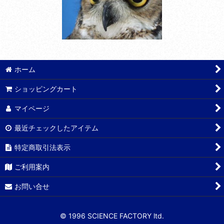
ホーム
ショッピングカート
マイページ
最近チェックしたアイテム
特定商取引法表示
ご利用案内
お問い合せ
© 1996 SCIENCE FACTORY ltd.