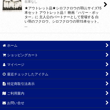
在庫なし
★アウトレット品★シロフクロウの羽LLサイズ15
本セット アウトレット品！ 映画「ハリー・ポッ
ター」に 主人公のパートナーとして登場する 白
い羽のフクロウ、シロフクロウの羽15本セット。
…
ホーム
ショッピングカート
マイページ
最近チェックしたアイテム
特定商取引法表示
ご利用案内
お問い合せ