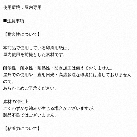
使用環境：屋内専用
■注意事項
【耐久性について】
本商品で使用している印刷用紙は、
屋内使用を前提とした素材です。
耐候性・耐水性・耐熱性・防炎加工は備えておりません。
屋外での使用や、直射日光・高温多湿な環境には適しておりません
ので、
あらかじめご了承ください。
素材の特性上、
ごくわずかな縮みが生じる場合がございますが、
製品不良ではございません。
【粘着力について】