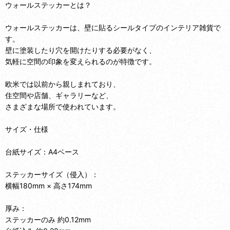
ウォールステッカーとは？
ウォールステッカーは、壁に貼るシールタイプのインテリア雑貨で
す。
壁に塗装したり穴を開けたりする必要がなく、
気軽に空間の印象を変えられるのが特徴です。
欧米では以前から親しまれており、
住空間や店舗、ギャラリーなど、
さまざまな場所で使われています。
サイズ・仕様
台紙サイズ：A4ベース
ステッカーサイズ（侵入）：
横幅180mm × 高さ174mm
厚み：
ステッカーのみ 約0.12mm